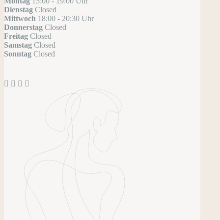
Montag
15:00 - 19:00 Uhr
Dienstag
Closed
Mittwoch
18:00 - 20:30 Uhr
Donnerstag
Closed
Freitag
Closed
Samstag
Closed
Sonntag
Closed